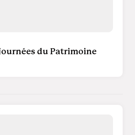
 journées du Patrimoine