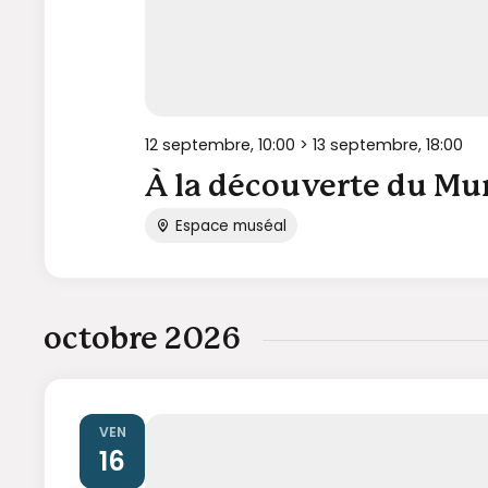
12 septembre, 10:00
>
13 septembre, 18:00
À la découverte du Mu
Espace muséal
octobre 2026
VEN
16