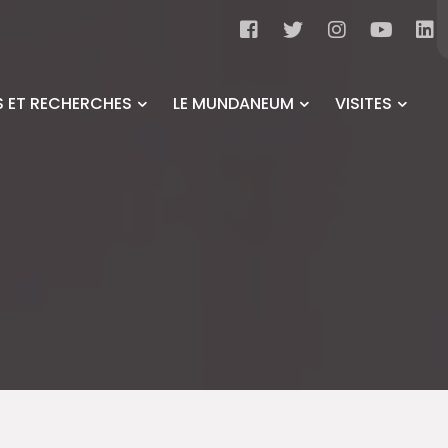
 ET RECHERCHES
LE MUNDANEUM
VISITES