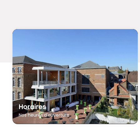
Horaires
Nos heures d’ouverture