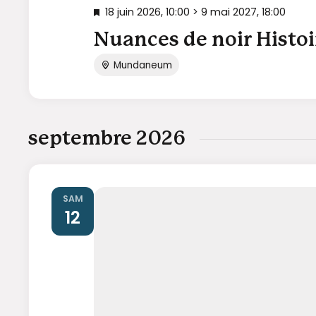
18 juin 2026, 10:00
>
9 mai 2027, 18:00
Nuances de noir Histoi
Mundaneum
septembre 2026
SAM
12