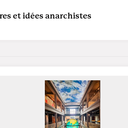
res et idées anarchistes