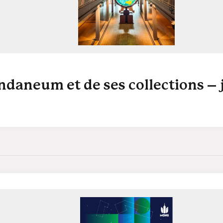
ndaneum et de ses collections –